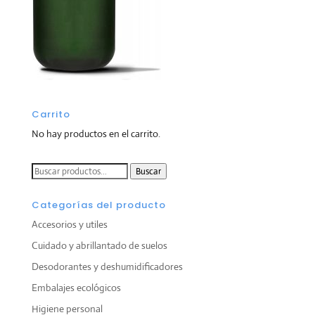
Carrito
No hay productos en el carrito.
Buscar
Buscar
por:
Categorías del producto
Accesorios y utiles
Cuidado y abrillantado de suelos
Desodorantes y deshumidificadores
Embalajes ecológicos
Higiene personal