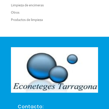
Limpieza de encimeras
Otros
Productos de limpieza
Contacto: