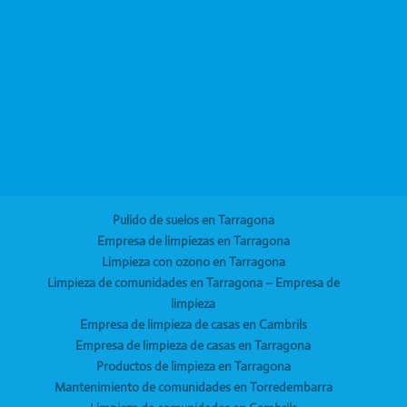
Pulido de suelos en Tarragona
Empresa de limpiezas en Tarragona
Limpieza con ozono en Tarragona
Limpieza de comunidades en Tarragona – Empresa de
limpieza
Empresa de limpieza de casas en Cambrils
Empresa de limpieza de casas en Tarragona
Productos de limpieza en Tarragona
Mantenimiento de comunidades en Torredembarra