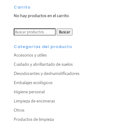
Carrito
No hay productos en el carrito.
Buscar
Buscar
por:
Categorías del producto
Accesorios y utiles
Cuidado y abrillantado de suelos
Desodorantes y deshumidificadores
Embalajes ecológicos
Higiene personal
Limpieza de encimeras
Otros
Productos de limpieza