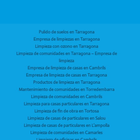
Pulido de suelos en Tarragona
Empresa de limpiezas en Tarragona
Limpieza con ozono en Tarragona
Limpieza de comunidades en Tarragona – Empresa de
limpieza
Empresa de limpieza de casas en Cambrils
Empresa de limpieza de casas en Tarragona
Productos de limpieza en Tarragona
Mantenimiento de comunidades en Torredembarra
Limpieza de comunidades en Cambrils
Limpieza para casas particulares en Tarragona
Limpieza de fin de obra en Tortosa
Limpieza de casas de particulares en Salou
Limpieza de casas de particulares en L’ampolla
Limpieza de comunidades en Camarles
Limpieza de oficinas en Cambrils