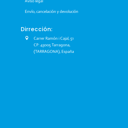
Aviso legal
Envío, cancelación y devolución
Dirrección:
Carrer Ramón i Cajal, 51
CP: 43005 Tarragona,
(TARRAGONA), España