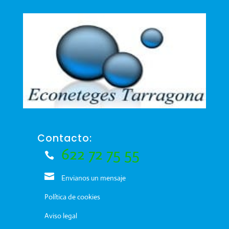
Contacto:
622 72 75 55
Envianos un mensaje
Política de cookies
Aviso legal