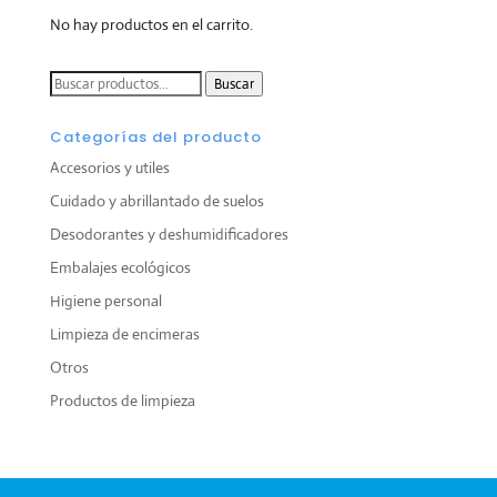
No hay productos en el carrito.
Buscar
Buscar
por:
Categorías del producto
Accesorios y utiles
Cuidado y abrillantado de suelos
Desodorantes y deshumidificadores
Embalajes ecológicos
Higiene personal
Limpieza de encimeras
Otros
Productos de limpieza