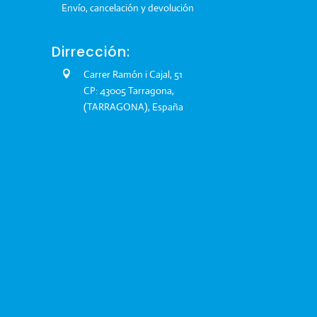
Envío, cancelación y devolución
Dirrección:
Carrer Ramón i Cajal, 51
CP: 43005 Tarragona,
(TARRAGONA), España