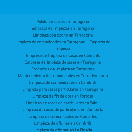
Pulido de suelos en Tarragona
Empresa de limpiezas en Tarragona
Limpieza con ozono en Tarragona
Limpieza de comunidades en Tarragona – Empresa de
limpieza
Empresa de limpieza de casas en Cambrils
Empresa de limpieza de casas en Tarragona
Productos de limpieza en Tarragona
Mantenimiento de comunidades en Torredembarra
Limpieza de comunidades en Cambrils
Limpieza para casas particulares en Tarragona
Limpieza de fin de obra en Tortosa
Limpieza de casas de particulares en Salou
Limpieza de casas de particulares en L’ampolla
Limpieza de comunidades en Camarles
Limpieza de oficinas en Cambrils
Limpieza de oficinas en La Pineda