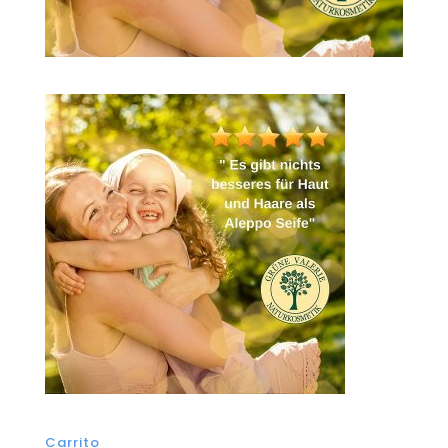
Carrito