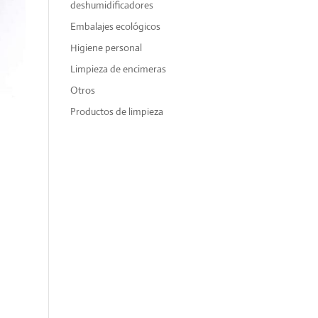
deshumidificadores
Embalajes ecológicos
Higiene personal
Limpieza de encimeras
Otros
Productos de limpieza