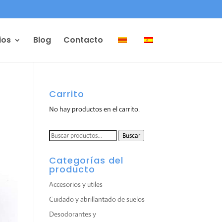
ios
Blog
Contacto
Carrito
No hay productos en el carrito.
Buscar
Buscar
por:
Categorías del
producto
Accesorios y utiles
Cuidado y abrillantado de suelos
Desodorantes y