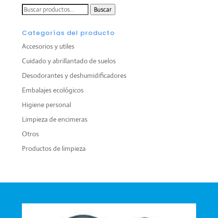
Buscar
Buscar
por:
Categorías del producto
Accesorios y utiles
Cuidado y abrillantado de suelos
Desodorantes y deshumidificadores
Embalajes ecológicos
Higiene personal
Limpieza de encimeras
Otros
Productos de limpieza