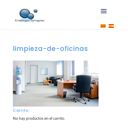
limpieza-de-oficinas
Carrito
No hay productos en el carrito.