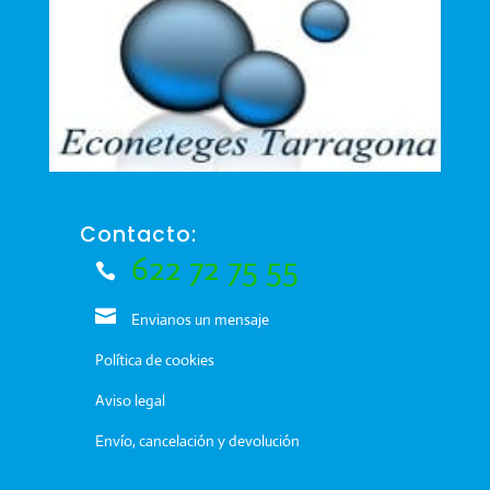
Contacto:
622 72 75 55
Envianos un mensaje
Política de cookies
Aviso legal
Envío, cancelación y devolución