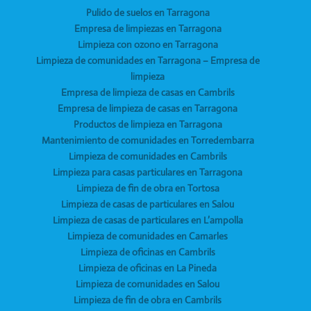
Pulido de suelos en Tarragona
Empresa de limpiezas en Tarragona
Limpieza con ozono en Tarragona
Limpieza de comunidades en Tarragona – Empresa de
limpieza
Empresa de limpieza de casas en Cambrils
Empresa de limpieza de casas en Tarragona
Productos de limpieza en Tarragona
Mantenimiento de comunidades en Torredembarra
Limpieza de comunidades en Cambrils
Limpieza para casas particulares en Tarragona
Limpieza de fin de obra en Tortosa
Limpieza de casas de particulares en Salou
Limpieza de casas de particulares en L’ampolla
Limpieza de comunidades en Camarles
Limpieza de oficinas en Cambrils
Limpieza de oficinas en La Pineda
Limpieza de comunidades en Salou
Limpieza de fin de obra en Cambrils