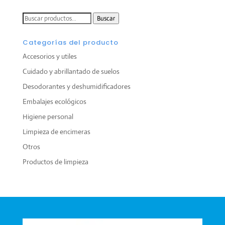
Buscar
Buscar
por:
Categorías del producto
Accesorios y utiles
Cuidado y abrillantado de suelos
Desodorantes y deshumidificadores
Embalajes ecológicos
Higiene personal
Limpieza de encimeras
Otros
Productos de limpieza