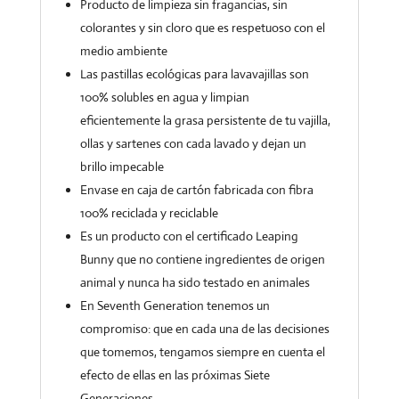
Producto de limpieza sin fragancias, sin
colorantes y sin cloro que es respetuoso con el
medio ambiente
Las pastillas ecológicas para lavavajillas son
100% solubles en agua y limpian
eficientemente la grasa persistente de tu vajilla,
ollas y sartenes con cada lavado y dejan un
brillo impecable
Envase en caja de cartón fabricada con fibra
100% reciclada y reciclable
Es un producto con el certificado Leaping
Bunny que no contiene ingredientes de origen
animal y nunca ha sido testado en animales
En Seventh Generation tenemos un
compromiso: que en cada una de las decisiones
que tomemos, tengamos siempre en cuenta el
efecto de ellas en las próximas Siete
Generaciones