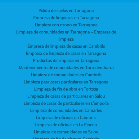
Pulido de suelos en Tarragona
Empresa de limpiezas en Tarragona
Limpieza con ozono en Tarragona
Limpieza de comunidades en Tarragona – Empresa de
limpieza
Empresa de limpieza de casas en Cambrils
Empresa de limpieza de casas en Tarragona
Productos de limpieza en Tarragona
Mantenimiento de comunidades en Torredembarra
Limpieza de comunidades en Cambrils
Limpieza para casas particulares en Tarragona
Limpieza de fin de obra en Tortosa
Limpieza de casas de particulares en Salou
Limpieza de casas de particulares en L’ampolla
Limpieza de comunidades en Camarles
Limpieza de oficinas en Cambrils
Limpieza de oficinas en La Pineda
Limpieza de comunidades en Salou