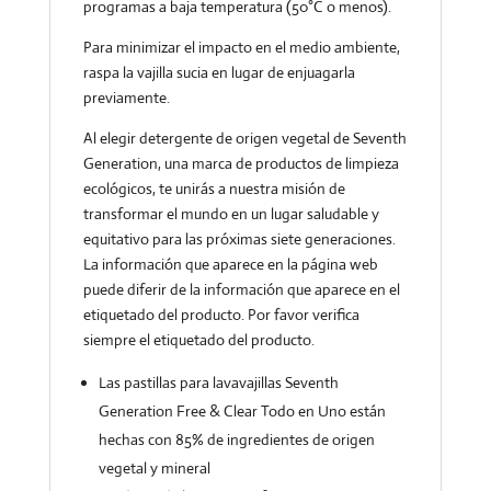
programas a baja temperatura (50°C o menos).
Para minimizar el impacto en el medio ambiente,
raspa la vajilla sucia en lugar de enjuagarla
previamente.
Al elegir detergente de origen vegetal de Seventh
Generation, una marca de productos de limpieza
ecológicos, te unirás a nuestra misión de
transformar el mundo en un lugar saludable y
equitativo para las próximas siete generaciones.
La información que aparece en la página web
puede diferir de la información que aparece en el
etiquetado del producto. Por favor verifica
siempre el etiquetado del producto.
Las pastillas para lavavajillas Seventh
Generation Free & Clear Todo en Uno están
hechas con 85% de ingredientes de origen
vegetal y mineral