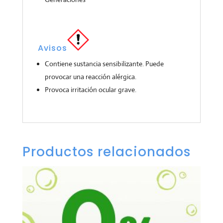
Avisos
Contiene sustancia sensibilizante. Puede
provocar una reacción alérgica.
Provoca irritación ocular grave.
Productos relacionados