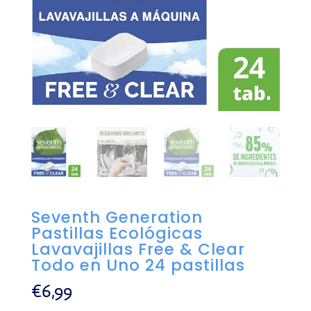
Seventh Generation
Pastillas Ecológicas
Lavavajillas Free & Clear
Todo en Uno 24 pastillas
€
6,99