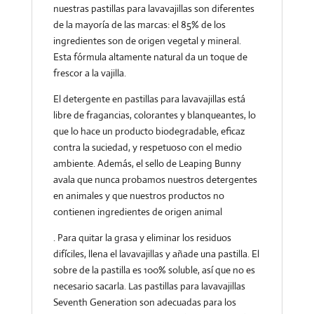
nuestras pastillas para lavavajillas son diferentes
de la mayoría de las marcas: el 85% de los
ingredientes son de origen vegetal y mineral.
Esta fórmula altamente natural da un toque de
frescor a la vajilla.
El detergente en pastillas para lavavajillas está
libre de fragancias, colorantes y blanqueantes, lo
que lo hace un producto biodegradable, eficaz
contra la suciedad, y respetuoso con el medio
ambiente. Además, el sello de Leaping Bunny
avala que nunca probamos nuestros detergentes
en animales y que nuestros productos no
contienen ingredientes de origen animal
. Para quitar la grasa y eliminar los residuos
difíciles, llena el lavavajillas y añade una pastilla. El
sobre de la pastilla es 100% soluble, así que no es
necesario sacarla. Las pastillas para lavavajillas
Seventh Generation son adecuadas para los