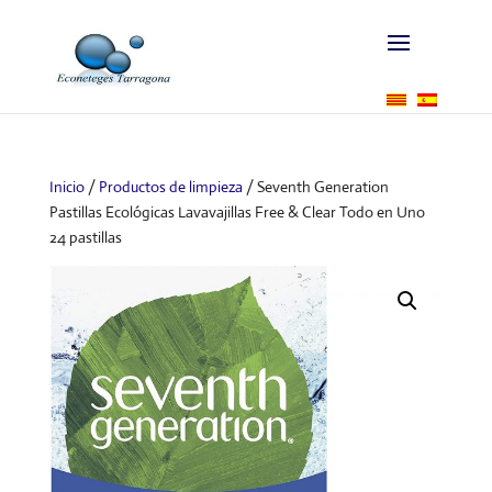
Inicio
/
Productos de limpieza
/ Seventh Generation
Pastillas Ecológicas Lavavajillas Free & Clear Todo en Uno
24 pastillas