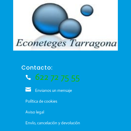
Contacto:
622 72 75 55
Envianos un mensaje
Política de cookies
Aviso legal
Envío, cancelación y devolución