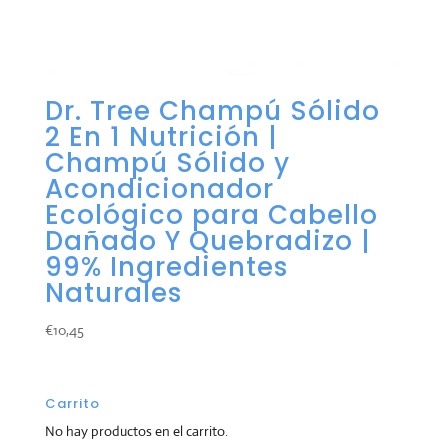
Dr. Tree Champú Sólido
2 En 1 Nutrición |
Champú Sólido y
Acondicionador
Ecológico para Cabello
Dañado Y Quebradizo |
99% Ingredientes
Naturales
€
10,45
Carrito
No hay productos en el carrito.