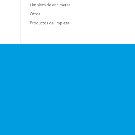
Limpieza de encimeras
Otros
Productos de limpieza