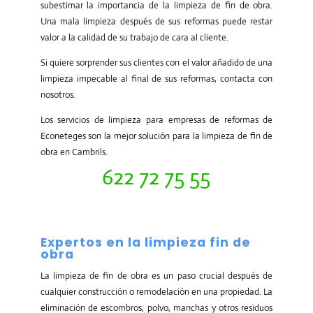
subestimar la importancia de la limpieza de fin de obra.
Una mala limpieza después de sus reformas puede restar
valor a la calidad de su trabajo de cara al cliente.
Si quiere sorprender sus clientes con el valor añadido de una
limpieza impecable al final de sus reformas, contacta con
nosotros.
Los servicios de limpieza para empresas de reformas de
Econeteges son la mejor solución para la limpieza de fin de
obra en Cambrils.
622 72 75 55
Expertos en la limpieza fin de
obra
La limpieza de fin de obra es un paso crucial después de
cualquier construcción o remodelación en una propiedad. La
eliminación de escombros, polvo, manchas y otros residuos