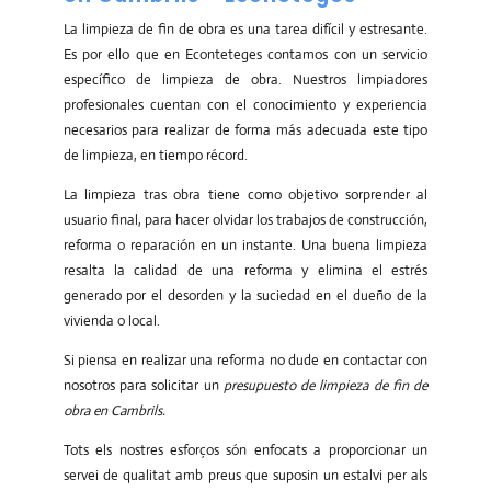
La limpieza de fin de obra es una tarea difícil y estresante.
Es por ello que en Econteteges contamos con un servicio
específico de limpieza de obra. Nuestros limpiadores
profesionales cuentan con el conocimiento y experiencia
necesarios para realizar de forma más adecuada este tipo
de limpieza, en tiempo récord.
La limpieza tras obra tiene como objetivo sorprender al
usuario final, para hacer olvidar los trabajos de construcción,
reforma o reparación en un instante. Una buena limpieza
resalta la calidad de una reforma y elimina el estrés
generado por el desorden y la suciedad en el dueño de la
vivienda o local.
Si piensa en realizar una reforma no dude en contactar con
nosotros para solicitar un
presupuesto de limpieza de fin de
obra en Cambrils.
Tots els nostres esforços són enfocats a proporcionar un
servei de qualitat amb preus que suposin un estalvi per als