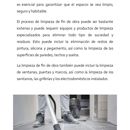
es esencial para garantizar que el espacio se vea limpio,
seguro y habitable.
El proceso de limpieza de fin de obra puede ser bastante
extenso y puede requerir equipos y productos de limpieza
especializados para eliminar todo tipo de suciedad y
residuos. Esto puede incluir la eliminación de restos de
pintura, silicona y pegamento, así como la limpieza de las
superficies de paredes, techos y suelos.
La limpieza de fin de obra también puede incluir la limpieza
de ventanas, puertas y marcos, así como la limpieza de los
sanitarios, las griferías y los electrodomésticos instalados.