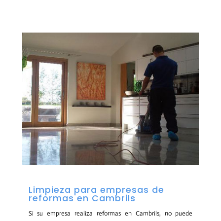
Limpieza para empresas de
reformas en Cambrils
Si su empresa realiza reformas en Cambrils, no puede