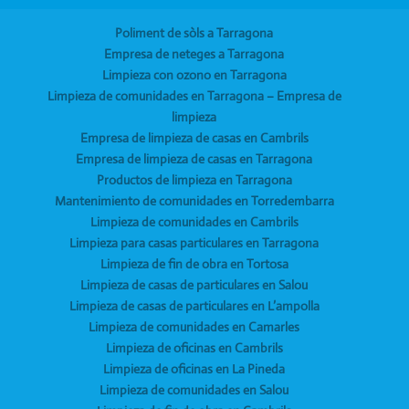
Poliment de sòls a Tarragona
Empresa de neteges a Tarragona
Limpieza con ozono en Tarragona
Limpieza de comunidades en Tarragona – Empresa de
limpieza
Empresa de limpieza de casas en Cambrils
Empresa de limpieza de casas en Tarragona
Productos de limpieza en Tarragona
Mantenimiento de comunidades en Torredembarra
Limpieza de comunidades en Cambrils
Limpieza para casas particulares en Tarragona
Limpieza de fin de obra en Tortosa
Limpieza de casas de particulares en Salou
Limpieza de casas de particulares en L’ampolla
Limpieza de comunidades en Camarles
Limpieza de oficinas en Cambrils
Limpieza de oficinas en La Pineda
Limpieza de comunidades en Salou