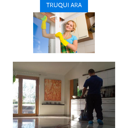
TRUQUI ARA