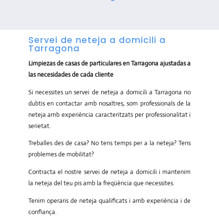
Servei de neteja a domicili a
Tarragona
Limpiezas de casas de particulares en Tarragona ajustadas a
las necesidades de cada cliente
Si necessites un servei de neteja a domicili a Tarragona no
dubtis en contactar amb nosaltres, som professionals de la
neteja amb experiència caracteritzats per professionalitat i
serietat.
Treballes des de casa? No tens temps per a la neteja? Tens
problemes de mobilitat?
Contracta el nostre servei de neteja a domicili i mantenim
la neteja del teu pis amb la freqüència que necessites.
Tenim operaris de neteja qualificats i amb experiència i de
confiança.