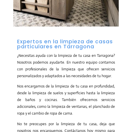
Expertos en la limpieza de casas
particulares en Tarragona
¿Necesitas ayuda con la limpieza de tu casa en Tarragona?
Nosotros podemos ayudarte. En nuestro equipo contamos
con profesionales de la limpieza que ofrecen servicios
personalizados y adaptados a las necesidades de tu hogar.
Nos encargamos de la limpieza de tu casa en profundidad,
desde la limpieza de suelos y superficies hasta la limpieza
de baños y cocinas. También ofrecemos servicios
adicionales, como la limpieza de ventanas, el planchado de
ropa y el cambio de ropa de cama.
No te preocupes por la limpieza de tu casa, deja que
nosotros nos encarguemos. Contáctanos hoy mismo para