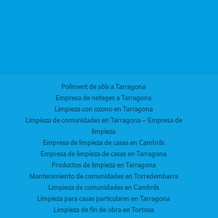
Poliment de sòls a Tarragona
Empresa de neteges a Tarragona
Limpieza con ozono en Tarragona
Limpieza de comunidades en Tarragona – Empresa de
limpieza
Empresa de limpieza de casas en Cambrils
Empresa de limpieza de casas en Tarragona
Productos de limpieza en Tarragona
Mantenimiento de comunidades en Torredembarra
Limpieza de comunidades en Cambrils
Limpieza para casas particulares en Tarragona
Limpieza de fin de obra en Tortosa