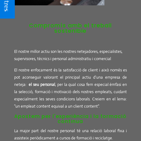
Compromís amb el treball
sostenible
El nostre millor actiu son les nostres netejadores, especialistes,
supervisores, tècnics i personal administratiu i comercial
El nostre enfocament és la satisfacció de client i això només es
pot aconseguir valorant el principal actiu d'una empresa de
neteja:
el seu personal
, per la qual cosa fem especial èmfasi en
la selecció, formació i motivació dels nostres empleats, cuidant
especialment les seves condicions laborals. Creiem en el lema:
"un empleat content equival a un client content".
Apostem per l'experiència i la formació
continua
La major part del nostre personal té una relació laboral fixa i
assisteix periòdicament a cursos de formació i reciclatge.