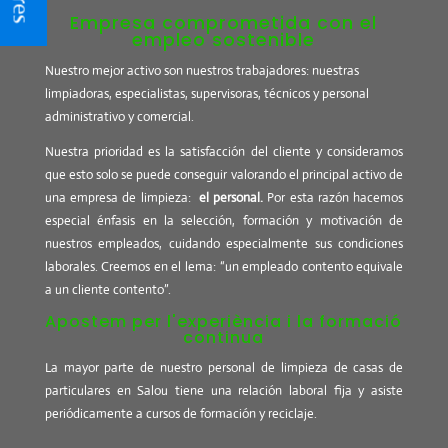
Empresa comprometida con el
empleo sostenible
Nuestro mejor activo son nuestros trabajadores: nuestras
limpiadoras, especialistas, supervisoras, técnicos y personal
administrativo y comercial.
Nuestra prioridad es la satisfacción del cliente y consideramos
que esto solo se puede conseguir valorando el principal activo de
una empresa de limpieza:
el personal.
Por esta razón hacemos
especial énfasis en la selección, formación y motivación de
nuestros empleados, cuidando especialmente sus condiciones
laborales. Creemos en el lema: “un empleado contento equivale
a un cliente contento”.
Apostem per l'experiència i la formació
continua
La mayor parte de nuestro personal de limpieza de casas de
particulares en Salou tiene una relación laboral fija y asiste
periódicamente a cursos de formación y reciclaje.