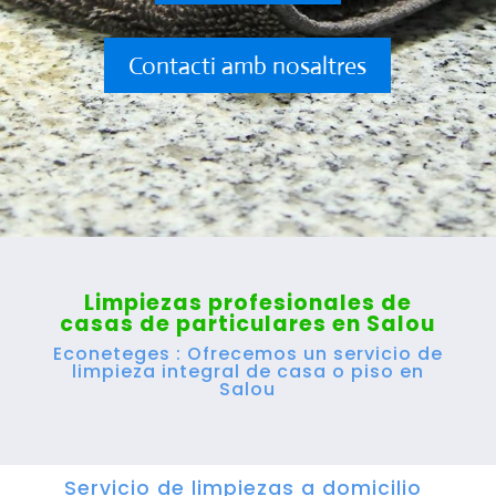
Contacti amb nosaltres
Limpiezas profesionales de
casas de particulares en Salou
Econeteges : Ofrecemos un servicio de
limpieza integral de casa o piso en
Salou
Servicio de limpiezas a domicilio