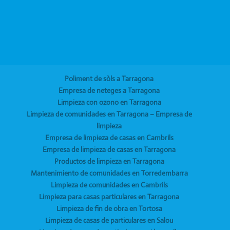
Poliment de sòls a Tarragona
Empresa de neteges a Tarragona
Limpieza con ozono en Tarragona
Limpieza de comunidades en Tarragona – Empresa de
limpieza
Empresa de limpieza de casas en Cambrils
Empresa de limpieza de casas en Tarragona
Productos de limpieza en Tarragona
Mantenimiento de comunidades en Torredembarra
Limpieza de comunidades en Cambrils
Limpieza para casas particulares en Tarragona
Limpieza de fin de obra en Tortosa
Limpieza de casas de particulares en Salou