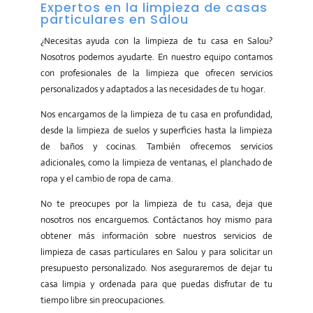
Expertos en la limpieza de casas
particulares en Salou
¿Necesitas ayuda con la limpieza de tu casa en Salou?
Nosotros podemos ayudarte. En nuestro equipo contamos
con profesionales de la limpieza que ofrecen servicios
personalizados y adaptados a las necesidades de tu hogar.
Nos encargamos de la limpieza de tu casa en profundidad,
desde la limpieza de suelos y superficies hasta la limpieza
de baños y cocinas. También ofrecemos servicios
adicionales, como la limpieza de ventanas, el planchado de
ropa y el cambio de ropa de cama.
No te preocupes por la limpieza de tu casa, deja que
nosotros nos encarguemos. Contáctanos hoy mismo para
obtener más información sobre nuestros servicios de
limpieza de casas particulares en Salou y para solicitar un
presupuesto personalizado. Nos aseguraremos de dejar tu
casa limpia y ordenada para que puedas disfrutar de tu
tiempo libre sin preocupaciones.