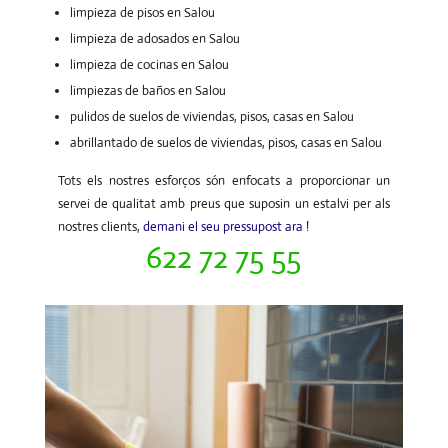
limpieza de pisos en Salou
limpieza de adosados en Salou
limpieza de cocinas en Salou
limpiezas de baños en Salou
pulidos de suelos de viviendas, pisos, casas en Salou
abrillantado de suelos de viviendas, pisos, casas en Salou
Tots els nostres esforços són enfocats a proporcionar un
servei de qualitat amb preus que suposin un estalvi per als
nostres clients,
demani el seu pressupost ara
!
622 72 75 55